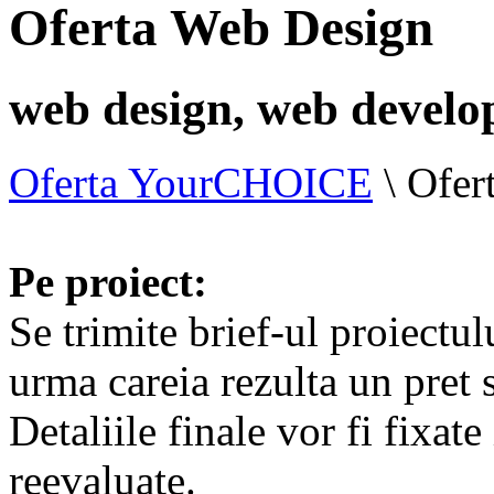
Oferta Web Design
web design, web devel
Oferta YourCHOICE
\
Ofer
Pe proiect:
Se trimite brief-ul proiectulu
urma careia rezulta un pret 
Detaliile finale vor fi fixate
reevaluate.